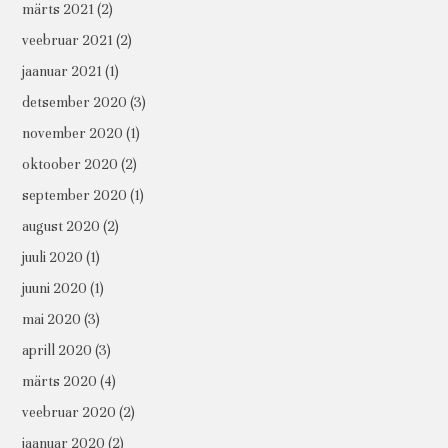
märts 2021
(2)
veebruar 2021
(2)
jaanuar 2021
(1)
detsember 2020
(3)
november 2020
(1)
oktoober 2020
(2)
september 2020
(1)
august 2020
(2)
juuli 2020
(1)
juuni 2020
(1)
mai 2020
(3)
aprill 2020
(3)
märts 2020
(4)
veebruar 2020
(2)
jaanuar 2020
(2)