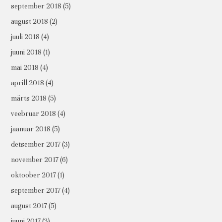
september 2018
(5)
august 2018
(2)
juuli 2018
(4)
juuni 2018
(1)
mai 2018
(4)
aprill 2018
(4)
märts 2018
(5)
veebruar 2018
(4)
jaanuar 2018
(5)
detsember 2017
(3)
november 2017
(6)
oktoober 2017
(1)
september 2017
(4)
august 2017
(5)
juuni 2017
(3)