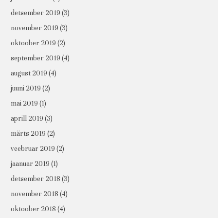
detsember 2019
(3)
november 2019
(3)
oktoober 2019
(2)
september 2019
(4)
august 2019
(4)
juuni 2019
(2)
mai 2019
(1)
aprill 2019
(3)
märts 2019
(2)
veebruar 2019
(2)
jaanuar 2019
(1)
detsember 2018
(3)
november 2018
(4)
oktoober 2018
(4)