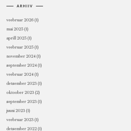
ARHIIV
veebruar 2026
(1)
mai 2025
(1)
aprill 2025
(1)
veebruar 2025
(1)
november 2024
(1)
september 2024
(1)
veebruar 2024
(1)
detsember 2023
(1)
oktoober 2023
(2)
september 2023
(1)
juuni 2023
(1)
veebruar 2023
(1)
detsember 2022
(1)