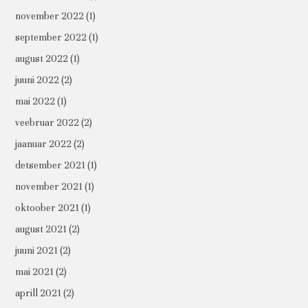
november 2022
(1)
september 2022
(1)
august 2022
(1)
juuni 2022
(2)
mai 2022
(1)
veebruar 2022
(2)
jaanuar 2022
(2)
detsember 2021
(1)
november 2021
(1)
oktoober 2021
(1)
august 2021
(2)
juuni 2021
(2)
mai 2021
(2)
aprill 2021
(2)