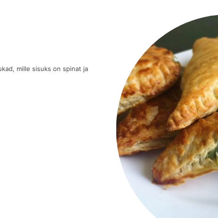
kad, mille sisuks on spinat ja