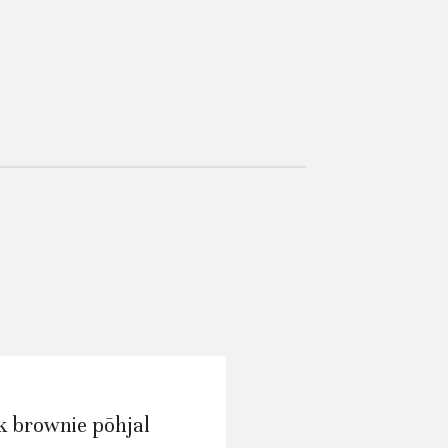
k brownie põhjal