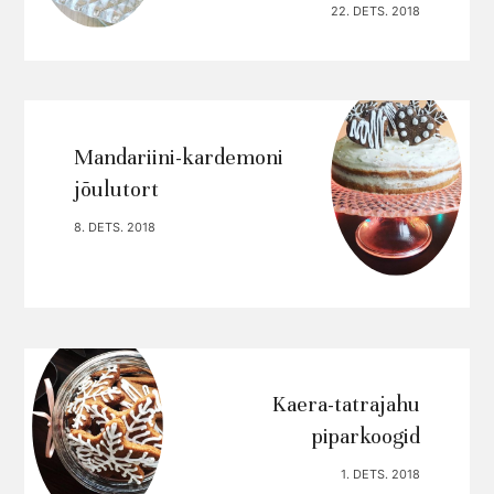
22. DETS. 2018
Mandariini-kardemoni
jõulutort
8. DETS. 2018
Kaera-tatrajahu
piparkoogid
1. DETS. 2018