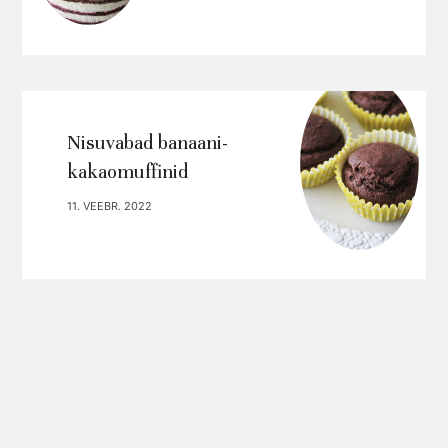
Nisuvabad banaani-
kakaomuffinid
11. VEEBR. 2022