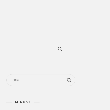
OTSI:
MINUST