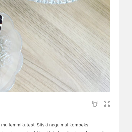
 mu lemmikutest. Siiski nagu mul kombeks,