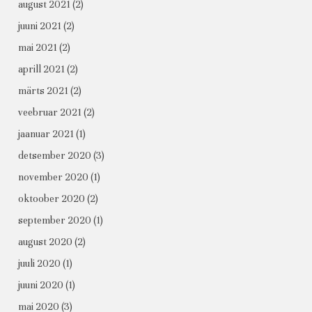
august 2021
(2)
juuni 2021
(2)
mai 2021
(2)
aprill 2021
(2)
märts 2021
(2)
veebruar 2021
(2)
jaanuar 2021
(1)
detsember 2020
(3)
november 2020
(1)
oktoober 2020
(2)
september 2020
(1)
august 2020
(2)
juuli 2020
(1)
juuni 2020
(1)
mai 2020
(3)