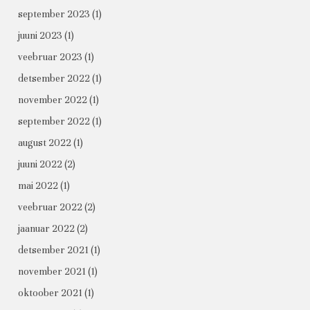
september 2023
(1)
juuni 2023
(1)
veebruar 2023
(1)
detsember 2022
(1)
november 2022
(1)
september 2022
(1)
august 2022
(1)
juuni 2022
(2)
mai 2022
(1)
veebruar 2022
(2)
jaanuar 2022
(2)
detsember 2021
(1)
november 2021
(1)
oktoober 2021
(1)