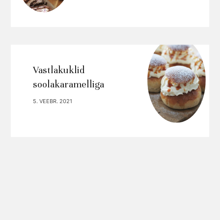
Vastlakuklid
soolakaramelliga
5. VEEBR. 2021