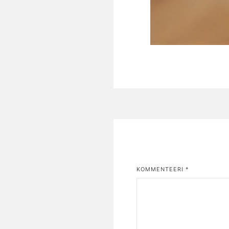
KOMMENTEERI
*