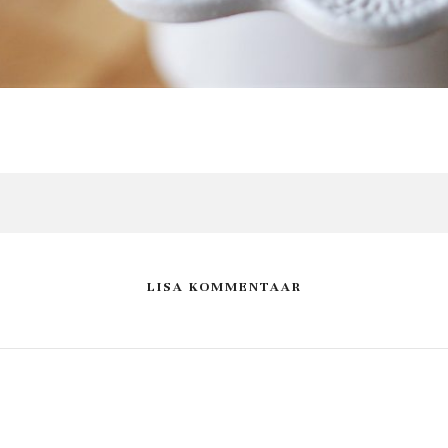
LISA KOMMENTAAR