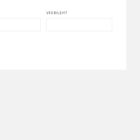
*
VEEBILEHT