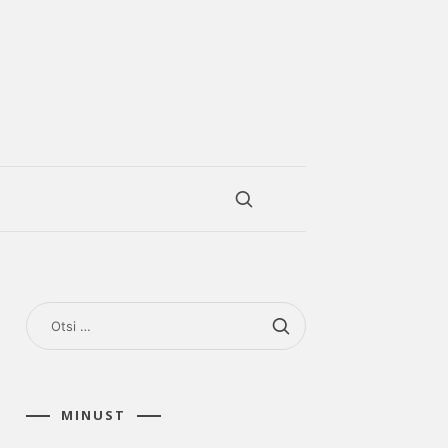
OTSI:
MINUST