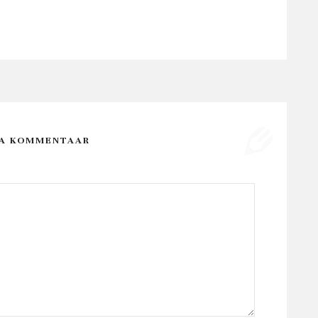
SA KOMMENTAAR