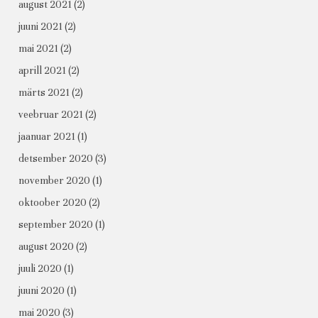
august 2021
(2)
juuni 2021
(2)
mai 2021
(2)
aprill 2021
(2)
märts 2021
(2)
veebruar 2021
(2)
jaanuar 2021
(1)
detsember 2020
(3)
november 2020
(1)
oktoober 2020
(2)
september 2020
(1)
august 2020
(2)
juuli 2020
(1)
juuni 2020
(1)
mai 2020
(3)