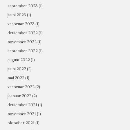
september 2023
(1)
juuni 2023
(1)
veebruar 2023
(1)
detsember 2022
(1)
november 2022
(1)
september 2022
(1)
august 2022
(1)
juuni 2022
(2)
mai 2022
(1)
veebruar 2022
(2)
jaanuar 2022
(2)
detsember 2021
(1)
november 2021
(1)
oktoober 2021
(1)