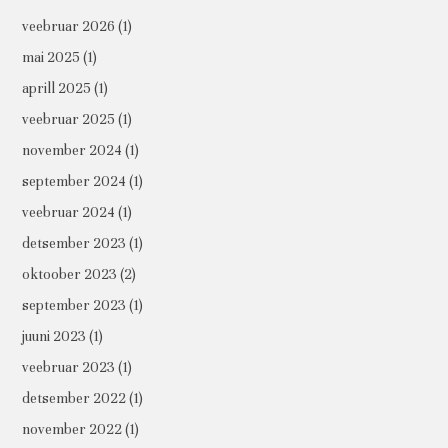
veebruar 2026
(1)
mai 2025
(1)
aprill 2025
(1)
veebruar 2025
(1)
november 2024
(1)
september 2024
(1)
veebruar 2024
(1)
detsember 2023
(1)
oktoober 2023
(2)
september 2023
(1)
juuni 2023
(1)
veebruar 2023
(1)
detsember 2022
(1)
november 2022
(1)