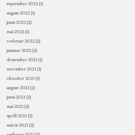
september 2022
(1)
august 2022
(1)
juuni 2022
(2)
mai 2022
(1)
veebruar 2022
(2)
jaanuar 2022
(2)
detsember 2021
(1)
november 2021
(1)
oktoober 2021
(1)
august 2021
(2)
juuni 2021
(2)
mai 2021
(2)
aprill 2021
(2)
märts 2021
(2)
veebruar 2021
(2)