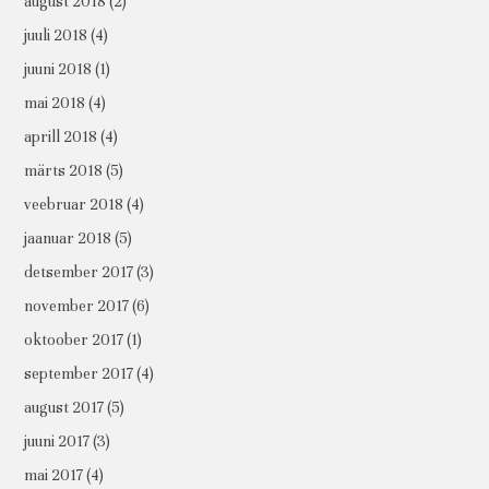
august 2018
(2)
juuli 2018
(4)
juuni 2018
(1)
mai 2018
(4)
aprill 2018
(4)
märts 2018
(5)
veebruar 2018
(4)
jaanuar 2018
(5)
detsember 2017
(3)
november 2017
(6)
oktoober 2017
(1)
september 2017
(4)
august 2017
(5)
juuni 2017
(3)
mai 2017
(4)