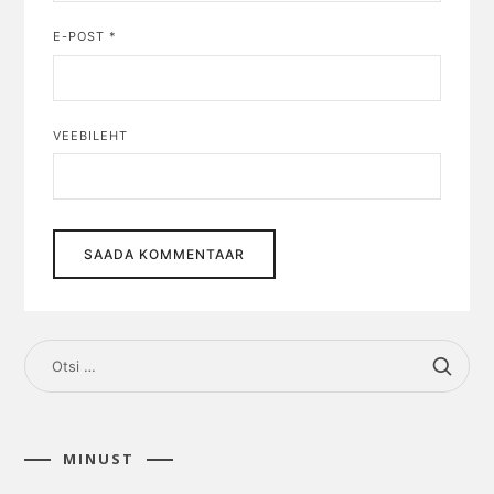
E-POST
*
VEEBILEHT
OTSI:
MINUST