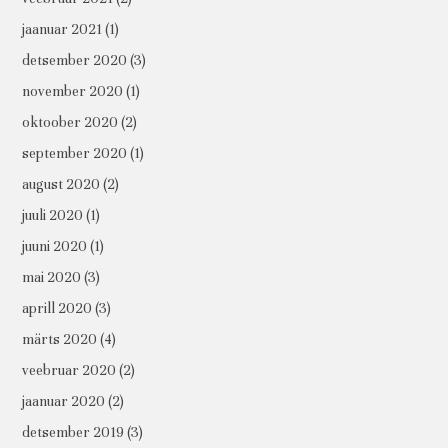
jaanuar 2021
(1)
detsember 2020
(3)
november 2020
(1)
oktoober 2020
(2)
september 2020
(1)
august 2020
(2)
juuli 2020
(1)
juuni 2020
(1)
mai 2020
(3)
aprill 2020
(3)
märts 2020
(4)
veebruar 2020
(2)
jaanuar 2020
(2)
detsember 2019
(3)