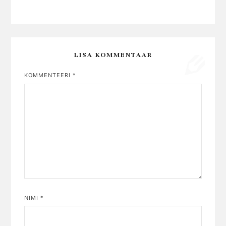
LISA KOMMENTAAR
KOMMENTEERI
*
NIMI
*