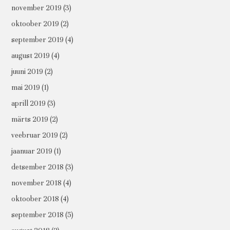
november 2019
(3)
oktoober 2019
(2)
september 2019
(4)
august 2019
(4)
juuni 2019
(2)
mai 2019
(1)
aprill 2019
(3)
märts 2019
(2)
veebruar 2019
(2)
jaanuar 2019
(1)
detsember 2018
(3)
november 2018
(4)
oktoober 2018
(4)
september 2018
(5)