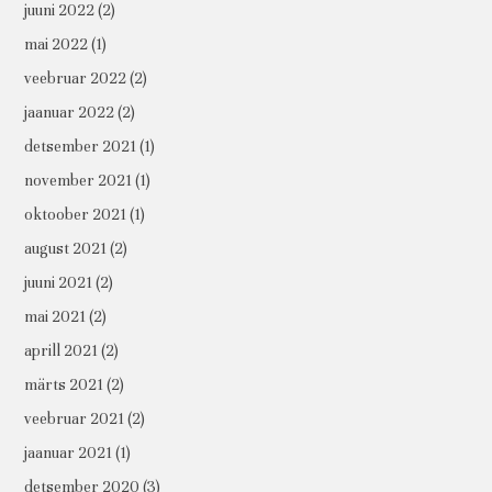
juuni 2022
(2)
mai 2022
(1)
veebruar 2022
(2)
jaanuar 2022
(2)
detsember 2021
(1)
november 2021
(1)
oktoober 2021
(1)
august 2021
(2)
juuni 2021
(2)
mai 2021
(2)
aprill 2021
(2)
märts 2021
(2)
veebruar 2021
(2)
jaanuar 2021
(1)
detsember 2020
(3)