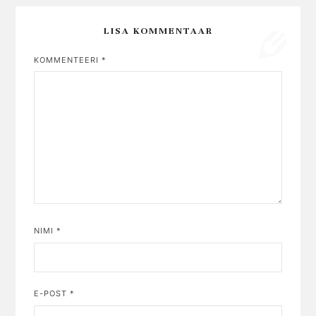
LISA KOMMENTAAR
KOMMENTEERI
*
NIMI
*
E-POST
*