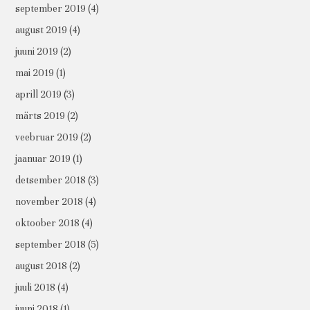
september 2019
(4)
august 2019
(4)
juuni 2019
(2)
mai 2019
(1)
aprill 2019
(3)
märts 2019
(2)
veebruar 2019
(2)
jaanuar 2019
(1)
detsember 2018
(3)
november 2018
(4)
oktoober 2018
(4)
september 2018
(5)
august 2018
(2)
juuli 2018
(4)
juuni 2018
(1)