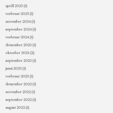
aprill 2025
(1)
veebruar 2025
(1)
november 2024
(1)
september 2024
(1)
veebruar 2024
(1)
detsember 2023
(1)
oktoober 2023
(2)
september 2023
(1)
juuni 2023
(1)
veebruar 2023
(1)
detsember 2022
(1)
november 2022
(1)
september 2022
(1)
august 2022
(1)