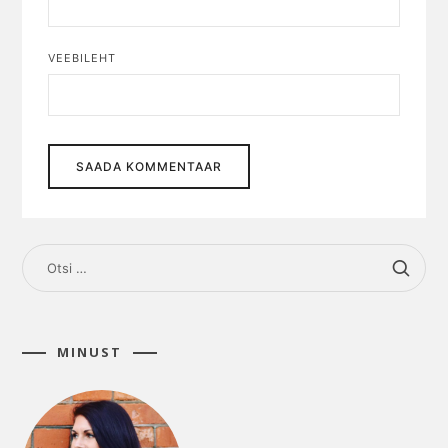
VEEBILEHT
OTSI:
MINUST