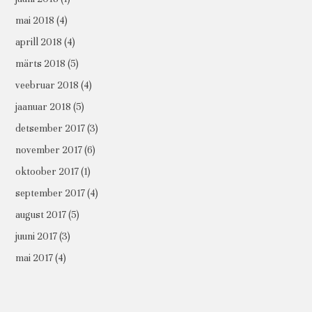
mai 2018
(4)
aprill 2018
(4)
märts 2018
(5)
veebruar 2018
(4)
jaanuar 2018
(5)
detsember 2017
(3)
november 2017
(6)
oktoober 2017
(1)
september 2017
(4)
august 2017
(5)
juuni 2017
(3)
mai 2017
(4)