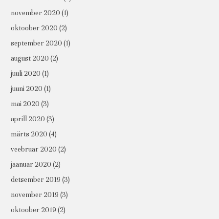
november 2020
(1)
oktoober 2020
(2)
september 2020
(1)
august 2020
(2)
juuli 2020
(1)
juuni 2020
(1)
mai 2020
(3)
aprill 2020
(3)
märts 2020
(4)
veebruar 2020
(2)
jaanuar 2020
(2)
detsember 2019
(3)
november 2019
(3)
oktoober 2019
(2)