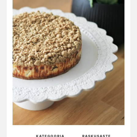
KATEGOORIA
RASKUSASTE