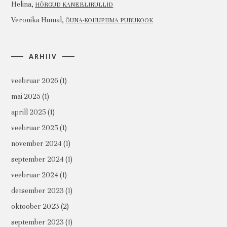
Helina
,
HÕRGUD KANEELIRULLID
Veronika Humal
,
ÕUNA-KOHUPIIMA PURUKOOK
ARHIIV
veebruar 2026
(1)
mai 2025
(1)
aprill 2025
(1)
veebruar 2025
(1)
november 2024
(1)
september 2024
(1)
veebruar 2024
(1)
detsember 2023
(1)
oktoober 2023
(2)
september 2023
(1)