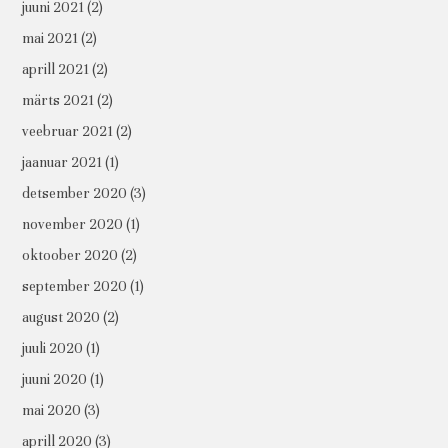
juuni 2021
(2)
mai 2021
(2)
aprill 2021
(2)
märts 2021
(2)
veebruar 2021
(2)
jaanuar 2021
(1)
detsember 2020
(3)
november 2020
(1)
oktoober 2020
(2)
september 2020
(1)
august 2020
(2)
juuli 2020
(1)
juuni 2020
(1)
mai 2020
(3)
aprill 2020
(3)