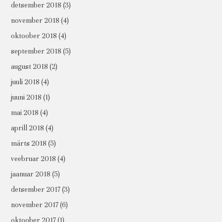
detsember 2018
(3)
november 2018
(4)
oktoober 2018
(4)
september 2018
(5)
august 2018
(2)
juuli 2018
(4)
juuni 2018
(1)
mai 2018
(4)
aprill 2018
(4)
märts 2018
(5)
veebruar 2018
(4)
jaanuar 2018
(5)
detsember 2017
(3)
november 2017
(6)
oktoober 2017
(1)