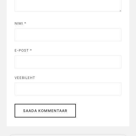
NIMI
*
E-POST
*
VEEBILEHT