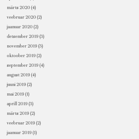
märts 2020
(4)
veebruar 2020
(2)
jaanuar 2020
(2)
detsember 2019
(3)
november 2019
(3)
oktoober 2019
(2)
september 2019
(4)
august 2019
(4)
juuni 2019
(2)
mai 2019
(1)
aprill 2019
(3)
märts 2019
(2)
veebruar 2019
(2)
jaanuar 2019
(1)