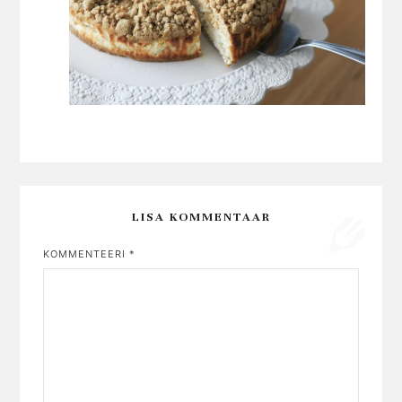
LISA KOMMENTAAR
KOMMENTEERI
*