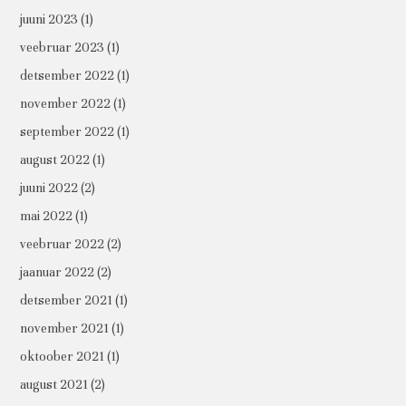
juuni 2023
(1)
veebruar 2023
(1)
detsember 2022
(1)
november 2022
(1)
september 2022
(1)
august 2022
(1)
juuni 2022
(2)
mai 2022
(1)
veebruar 2022
(2)
jaanuar 2022
(2)
detsember 2021
(1)
november 2021
(1)
oktoober 2021
(1)
august 2021
(2)