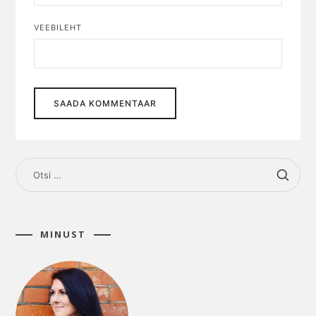
VEEBILEHT
OTSI:
MINUST