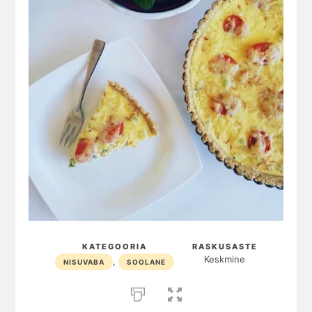
KATEGOORIA
RASKUSASTE
Keskmine
,
NISUVABA
SOOLANE