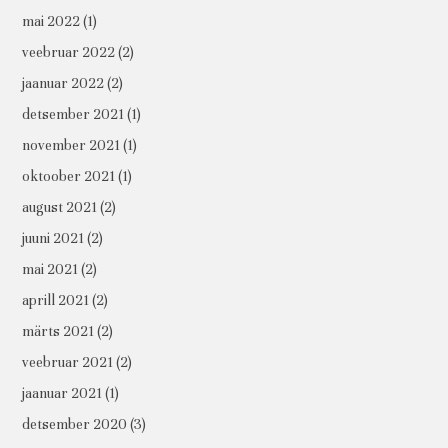
mai 2022
(1)
veebruar 2022
(2)
jaanuar 2022
(2)
detsember 2021
(1)
november 2021
(1)
oktoober 2021
(1)
august 2021
(2)
juuni 2021
(2)
mai 2021
(2)
aprill 2021
(2)
märts 2021
(2)
veebruar 2021
(2)
jaanuar 2021
(1)
detsember 2020
(3)