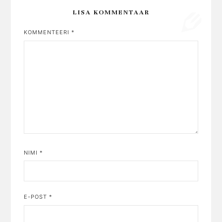
LISA KOMMENTAAR
KOMMENTEERI
*
NIMI
*
E-POST
*