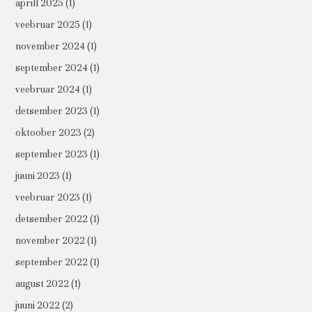
aprill 2025
(1)
veebruar 2025
(1)
november 2024
(1)
september 2024
(1)
veebruar 2024
(1)
detsember 2023
(1)
oktoober 2023
(2)
september 2023
(1)
juuni 2023
(1)
veebruar 2023
(1)
detsember 2022
(1)
november 2022
(1)
september 2022
(1)
august 2022
(1)
juuni 2022
(2)