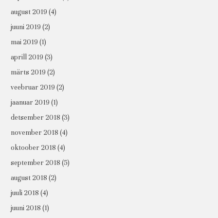
august 2019
(4)
juuni 2019
(2)
mai 2019
(1)
aprill 2019
(3)
märts 2019
(2)
veebruar 2019
(2)
jaanuar 2019
(1)
detsember 2018
(3)
november 2018
(4)
oktoober 2018
(4)
september 2018
(5)
august 2018
(2)
juuli 2018
(4)
juuni 2018
(1)