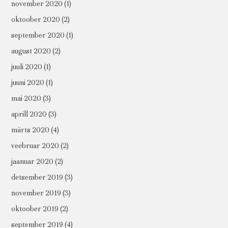
november 2020
(1)
oktoober 2020
(2)
september 2020
(1)
august 2020
(2)
juuli 2020
(1)
juuni 2020
(1)
mai 2020
(3)
aprill 2020
(3)
märts 2020
(4)
veebruar 2020
(2)
jaanuar 2020
(2)
detsember 2019
(3)
november 2019
(3)
oktoober 2019
(2)
september 2019
(4)