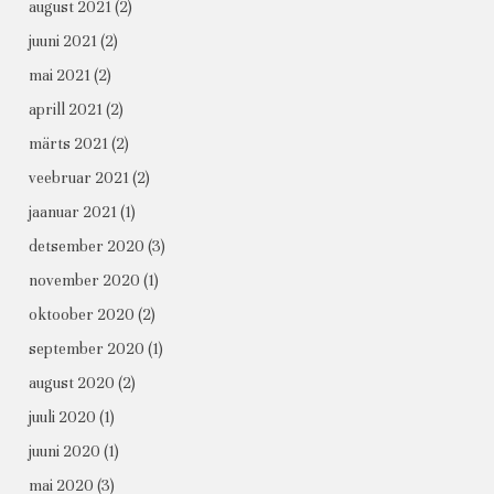
august 2021
(2)
juuni 2021
(2)
mai 2021
(2)
aprill 2021
(2)
märts 2021
(2)
veebruar 2021
(2)
jaanuar 2021
(1)
detsember 2020
(3)
november 2020
(1)
oktoober 2020
(2)
september 2020
(1)
august 2020
(2)
juuli 2020
(1)
juuni 2020
(1)
mai 2020
(3)