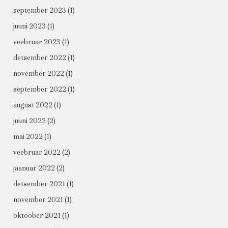
september 2023
(1)
juuni 2023
(1)
veebruar 2023
(1)
detsember 2022
(1)
november 2022
(1)
september 2022
(1)
august 2022
(1)
juuni 2022
(2)
mai 2022
(1)
veebruar 2022
(2)
jaanuar 2022
(2)
detsember 2021
(1)
november 2021
(1)
oktoober 2021
(1)