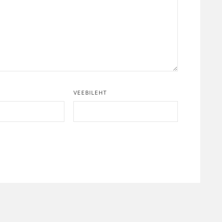
*
VEEBILEHT