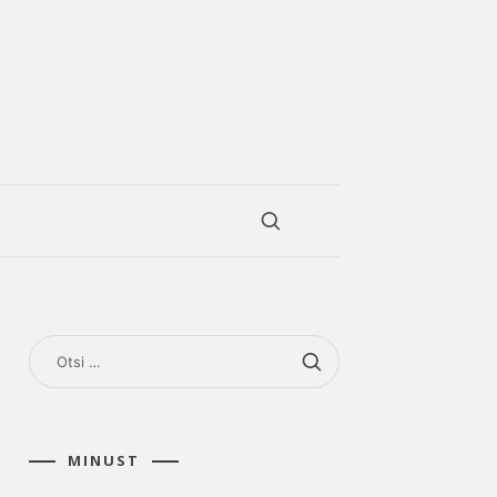
OTSI:
MINUST