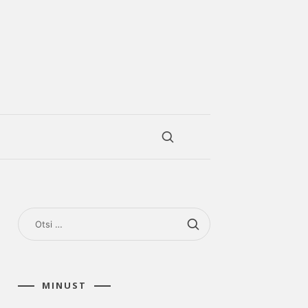
OTSI:
MINUST