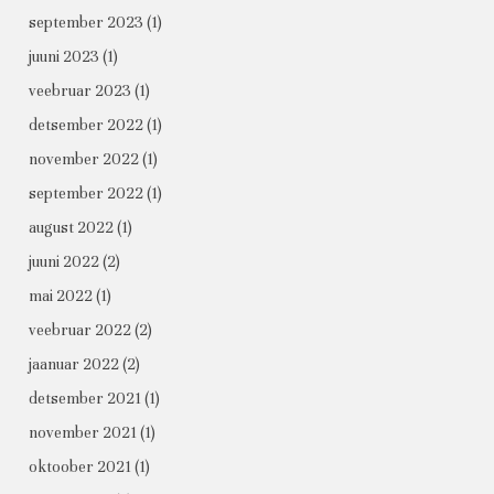
september 2023
(1)
juuni 2023
(1)
veebruar 2023
(1)
detsember 2022
(1)
november 2022
(1)
september 2022
(1)
august 2022
(1)
juuni 2022
(2)
mai 2022
(1)
veebruar 2022
(2)
jaanuar 2022
(2)
detsember 2021
(1)
november 2021
(1)
oktoober 2021
(1)