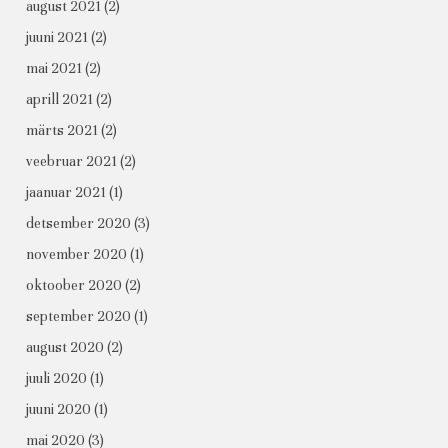
august 2021
(2)
juuni 2021
(2)
mai 2021
(2)
aprill 2021
(2)
märts 2021
(2)
veebruar 2021
(2)
jaanuar 2021
(1)
detsember 2020
(3)
november 2020
(1)
oktoober 2020
(2)
september 2020
(1)
august 2020
(2)
juuli 2020
(1)
juuni 2020
(1)
mai 2020
(3)