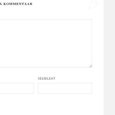
SA KOMMENTAAR
*
VEEBILEHT