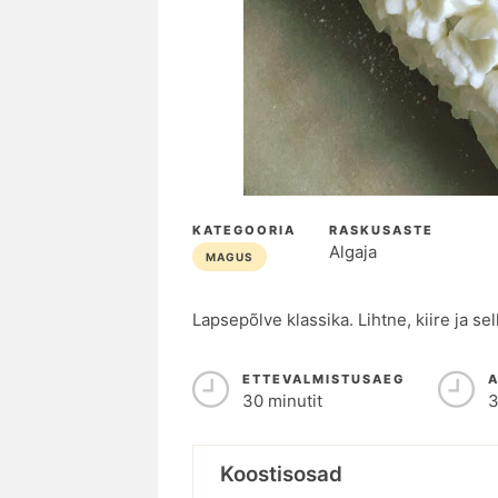
KATEGOORIA
RASKUSASTE
Algaja
MAGUS
Lapsepõlve klassika. Lihtne, kiire ja sel
ETTEVALMISTUSAEG
30 minutit
3
Koostisosad