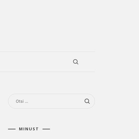
OTSI:
MINUST