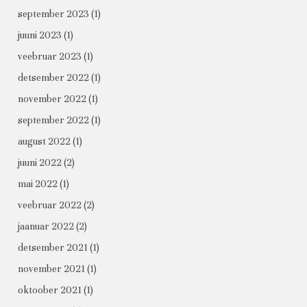
september 2023
(1)
juuni 2023
(1)
veebruar 2023
(1)
detsember 2022
(1)
november 2022
(1)
september 2022
(1)
august 2022
(1)
juuni 2022
(2)
mai 2022
(1)
veebruar 2022
(2)
jaanuar 2022
(2)
detsember 2021
(1)
november 2021
(1)
oktoober 2021
(1)