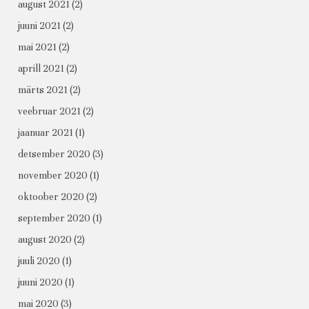
august 2021
(2)
juuni 2021
(2)
mai 2021
(2)
aprill 2021
(2)
märts 2021
(2)
veebruar 2021
(2)
jaanuar 2021
(1)
detsember 2020
(3)
november 2020
(1)
oktoober 2020
(2)
september 2020
(1)
august 2020
(2)
juuli 2020
(1)
juuni 2020
(1)
mai 2020
(3)