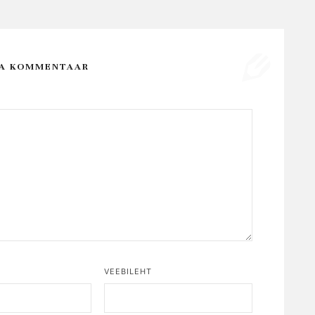
SA KOMMENTAAR
*
VEEBILEHT