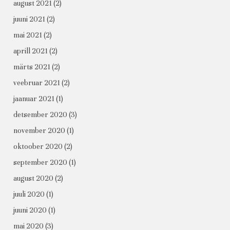
august 2021
(2)
juuni 2021
(2)
mai 2021
(2)
aprill 2021
(2)
märts 2021
(2)
veebruar 2021
(2)
jaanuar 2021
(1)
detsember 2020
(3)
november 2020
(1)
oktoober 2020
(2)
september 2020
(1)
august 2020
(2)
juuli 2020
(1)
juuni 2020
(1)
mai 2020
(3)