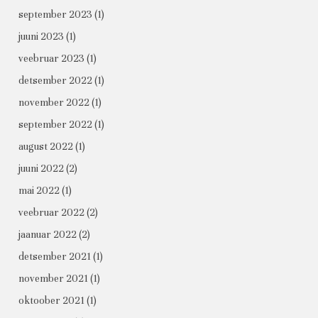
september 2023
(1)
juuni 2023
(1)
veebruar 2023
(1)
detsember 2022
(1)
november 2022
(1)
september 2022
(1)
august 2022
(1)
juuni 2022
(2)
mai 2022
(1)
veebruar 2022
(2)
jaanuar 2022
(2)
detsember 2021
(1)
november 2021
(1)
oktoober 2021
(1)