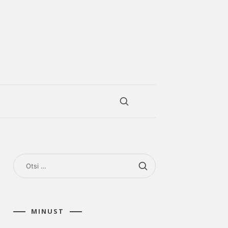
OTSI:
MINUST