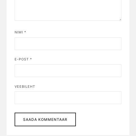
NIMI
*
E-POST
*
VEEBILEHT