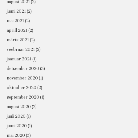
august 2021
(2)
juuni 2021
(2)
mai 2021
(2)
aprill 2021
(2)
märts 2021
(2)
veebruar 2021
(2)
jaanuar 2021
(1)
detsember 2020
(3)
november 2020
(1)
oktoober 2020
(2)
september 2020
(1)
august 2020
(2)
juuli 2020
(1)
juuni 2020
(1)
mai 2020
(3)