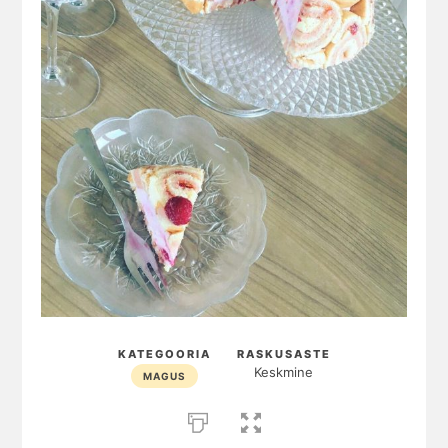
KATEGOORIA
RASKUSASTE
Keskmine
MAGUS