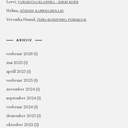
Leevi
,
VANAKOOLI KLASSIKA – KIRJU KOER
Helina
,
HÕRGUD KANEELIRULLID
Veronika Humal
,
ÕUNA-KOHUPIIMA PURUKOOK
ARHIIV
veebruar 2026
(1)
mai 2025
(1)
aprill 2025
(1)
veebruar 2025
(1)
november 2024
(1)
september 2024
(1)
veebruar 2024
(1)
detsember 2023
(1)
oktoober 2023
(2)