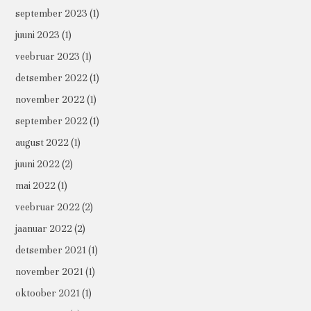
september 2023
(1)
juuni 2023
(1)
veebruar 2023
(1)
detsember 2022
(1)
november 2022
(1)
september 2022
(1)
august 2022
(1)
juuni 2022
(2)
mai 2022
(1)
veebruar 2022
(2)
jaanuar 2022
(2)
detsember 2021
(1)
november 2021
(1)
oktoober 2021
(1)