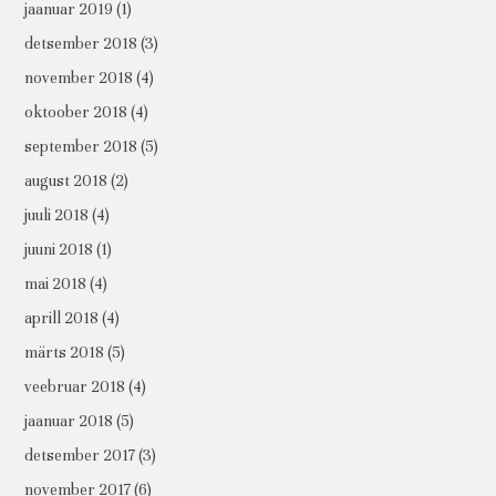
jaanuar 2019
(1)
detsember 2018
(3)
november 2018
(4)
oktoober 2018
(4)
september 2018
(5)
august 2018
(2)
juuli 2018
(4)
juuni 2018
(1)
mai 2018
(4)
aprill 2018
(4)
märts 2018
(5)
veebruar 2018
(4)
jaanuar 2018
(5)
detsember 2017
(3)
november 2017
(6)