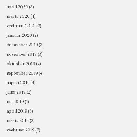
aprill 2020
(3)
märts 2020
(4)
veebruar 2020
(2)
jaanuar 2020
(2)
detsember 2019
(3)
november 2019
(3)
oktoober 2019
(2)
september 2019
(4)
august 2019
(4)
juuni 2019
(2)
mai 2019
(1)
aprill 2019
(3)
märts 2019
(2)
veebruar 2019
(2)